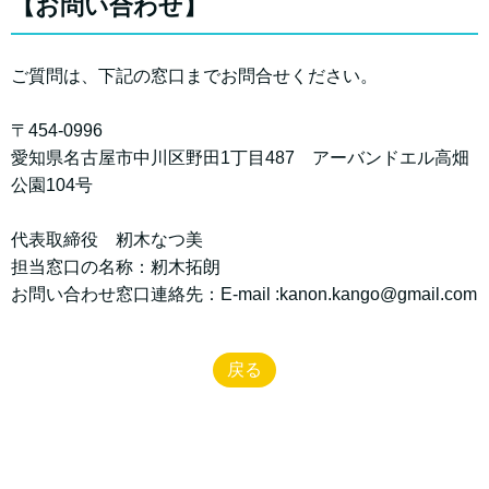
【お問い合わせ】
ご質問は、下記の窓口までお問合せください。
〒454-0996
愛知県名古屋市中川区野田1丁目487 アーバンドエル高畑
公園104号
代表取締役 籾木なつ美
担当窓口の名称：籾木拓朗
お問い合わせ窓口連絡先：E-mail :kanon.kango@gmail.com
戻る