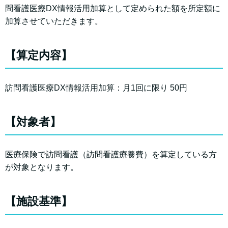
問看護医療DX情報活用加算として定められた額を所定額に
加算させていただきます。
【算定内容】
訪問看護医療DX情報活用加算：月1回に限り 50円
【対象者】
医療保険で訪問看護（訪問看護療養費）を算定している方
が対象となります。
【施設基準】