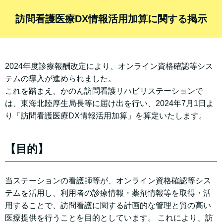
訪問看護医療DX情報活用加算に関する掲示
2024年度診療報酬改定により、オンライン資格確認等シス
テムの導入が進められました。
これを踏まえ、かのん訪問看護リハビリステーションで
は、東海北陸厚生局長等に届け出を行い、2024年7月1日よ
り「訪問看護医療DX情報活用加算」を算定いたします。
【目的】
当ステーションの看護師等が、オンライン資格確認等シス
テムを活用し、利用者の診療情報・薬剤情報等を取得・活
用することで、訪問看護に関する計画的な管理と質の高い
医療提供を行うことを目的としています。 これにより、訪